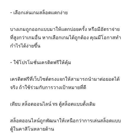
• เลือกเล่นเกมสล็อตแตกง่าย
บางเกมถูกออกแบบมาให้แตกบ่อยครั้ง หรือมีอัตราจ่าย
ที่สูงกว่าเกมอื่น หากเลือกเกมได้ถูกต้อง คุณมีโอกาสทำ
กำไรได้ง่ายขึ้น
• ใช้โปรโมชั่นเครดิตฟรีให้คุ้ม
เครดิตฟรีที่เว็บไซต์ตรงแจกให้สามารถนำมาต่อยอดได้
จริง ถ้าใช้ร่วมกับการวางเป้าหมายที่ดี
เทียบ สล็อตออนไลน์ vs ตู้สล็อตแบบดั้งเดิม
สล็อตออนไลน์ถูกพัฒนาให้เหนือกว่าการเล่นสล็อตแบบ
ตู้ในคาสิโนหลายด้าน