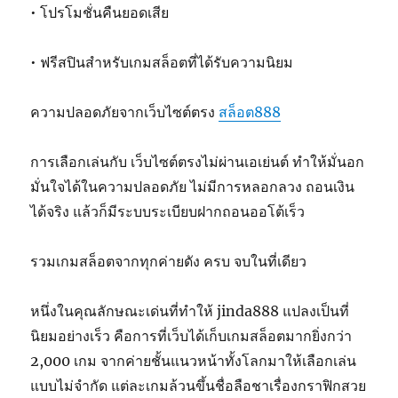
• โปรโมชั่นคืนยอดเสีย
• ฟรีสปินสำหรับเกมสล็อตที่ได้รับความนิยม
ความปลอดภัยจากเว็บไซต์ตรง
สล็อต888
การเลือกเล่นกับ เว็บไซต์ตรงไม่ผ่านเอเย่นต์ ทำให้มั่นอก
มั่นใจได้ในความปลอดภัย ไม่มีการหลอกลวง ถอนเงิน
ได้จริง แล้วก็มีระบบระเบียบฝากถอนออโต้เร็ว
รวมเกมสล็อตจากทุกค่ายดัง ครบ จบในที่เดียว
หนึ่งในคุณลักษณะเด่นที่ทำให้ jinda888 แปลงเป็นที่
นิยมอย่างเร็ว คือการที่เว็บได้เก็บเกมสล็อตมากยิ่งกว่า
2,000 เกม จากค่ายชั้นแนวหน้าทั้งโลกมาให้เลือกเล่น
แบบไม่จำกัด แต่ละเกมล้วนขึ้นชื่อลือชาเรื่องกราฟิกสวย