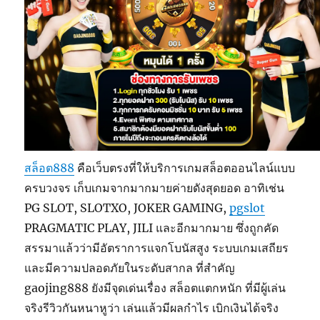
สล็อต888
คือเว็บตรงที่ให้บริการเกมสล็อตออนไลน์แบบ
ครบวงจร เก็บเกมจากมากมายค่ายดังสุดยอด อาทิเช่น
PG SLOT, SLOTXO, JOKER GAMING,
pgslot
PRAGMATIC PLAY, JILI และอีกมากมาย ซึ่งถูกคัด
สรรมาแล้วว่ามีอัตราการแจกโบนัสสูง ระบบเกมเสถียร
และมีความปลอดภัยในระดับสากล ที่สำคัญ
gaojing888 ยังมีจุดเด่นเรื่อง สล็อตแตกหนัก ที่มีผู้เล่น
จริงรีวิวกันหนาหูว่า เล่นแล้วมีผลกำไร เบิกเงินได้จริง