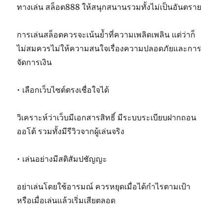
ทางเล่น สล็อต888 ให้สนุกสนานรวมทั้งไม่เป็นอันตราย
การเล่นสล็อตควรจะเน้นย้ำที่ความเพลิดเพลิน แต่ว่าก็
ไม่สมควรไม่ให้ความสนใจเรื่องความปลอดภัยและการ
จัดการเงิน
• เลือกเว็บไซต์ตรงเชื่อใจได้
วิเคราะห์ว่าเว็บมีเอกสารสิทธิ์ มีระบบระเบียบฝากถอน
ออโต้ รวมทั้งมีรีวิวจากผู้เล่นจริง
• เล่นอย่างมีสติสัมปชัญญะ
อย่าเล่นโดยใช้อารมณ์ ควรหยุดเมื่อได้กำไรตามเป้า
หรือเมื่อเล่นแล้วเริ่มเสียตลอด