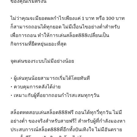
ของคุณเริ่มตรงนี้
ไม่ว่าคุณจะมียอดผลกำไรเพียงแค่ 1 บาท หรือ 100 บาท
ก็สามารถถอนได้ทุกยอด ไม่มีเงื่อนไขอย่างต่ำสำหรับ
เพื่อการถอน ทำให้การเล่นสล็อต888เปลี่ยนเป็น
กิจกรรมที่ยืดหยุ่นเยอะที่สุด
จุดเด่นของระบบไม่มีอย่างน้อย
• ผู้เล่นทุนน้อยสามารถเริ่มได้โดยทันที
• ควบคุมการคลังได้ง่าย
• เหมาะกับผู้ที่อยากถอนกำไรสะสมทุกๆวัน
สล็อตทดสอบเล่นสล็อต888ฟรี ถอนได้ทุกวี่ทุกวัน ไม่มี
อย่างต่ำ ของจริงสำหรับสายฟรี! สำหรับผู้ที่กำลังมองหา
ประสบการณ์สล็อต888ที่อีกทั้งบันเทิงใจ ไม่มีอันตราย