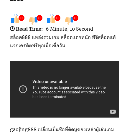
0
0
0
0
Read Time:
6 Minute, 10 Second
สล็อต888 แหล่งรวมเกม สล็อตแตกหนัก พีจีสล็อตแท้
แจกเครดิตฟรีทุกเมื่อเชื่อวัน
gaojing888 เปลี่ยนเป็นชื่อที่ติดหูของเหล่าผู้เล่นเกม