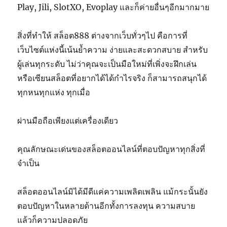
Play, Jili, SlotXO, Evoplay และก็ค่ายอื่นๆอีกมากมาย
สิ่งที่ทำให้ สล็อต888 ต่างจากเว็บทั่วๆไป คือการที่
เว็บไซต์แห่งนี้เน้นย้ำความ ง่ายและสะดวกสบาย สำหรับ
ผู้เล่นทุกระดับ ไม่ว่าคุณจะเป็นมือใหม่ที่เพิ่งจะฝึกเล่น
หรือเซียนสล็อตที่อยากได้ได้กำไรจริง ก็สามารถสนุกได้
ทุกหนทุกแห่ง ทุกเมื่อ
ผ่านมือถือเพียงแต่เครื่องเดียว
คุณลักษณะเด่นของสล็อตออนไลน์ที่ตอบปัญหาทุกสิ่งที่
จำเป็น
สล็อตออนไลน์มิได้มีดีแค่ความเพลิดเพลิน แม้กระนั้นยัง
ตอบปัญหาในหลายด้านอีกทั้งการลงทุน ความสบาย
แล้วก็ความปลอดภัย