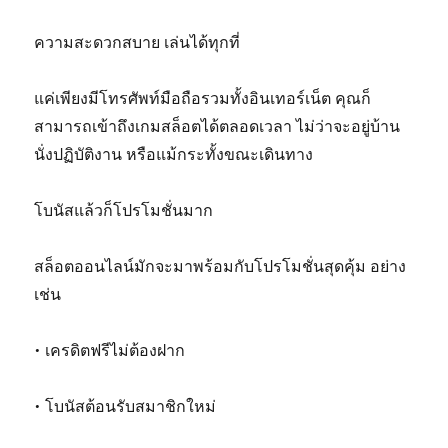
ความสะดวกสบาย เล่นได้ทุกที่
แค่เพียงมีโทรศัพท์มือถือรวมทั้งอินเทอร์เน็ต คุณก็
สามารถเข้าถึงเกมสล็อตได้ตลอดเวลา ไม่ว่าจะอยู่บ้าน
นั่งปฏิบัติงาน หรือแม้กระทั้งขณะเดินทาง
โบนัสแล้วก็โปรโมชั่นมาก
สล็อตออนไลน์มักจะมาพร้อมกับโปรโมชั่นสุดคุ้ม อย่าง
เช่น
• เครดิตฟรีไม่ต้องฝาก
• โบนัสต้อนรับสมาชิกใหม่