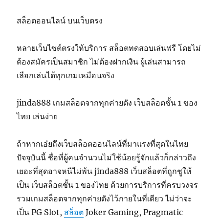
สล็อตออนไลน์ บนเว็บตรง
หลายเว็บไซต์ตรงให้บริการ สล็อตทดสอบเล่นฟรี โดยไม่
ต้องสมัครเป็นสมาชิก ไม่ต้องฝากเงิน ผู้เล่นสามารถ
เลือกเล่นได้ทุกเกมเหมือนจริง
jinda888 เกมสล็อตจากทุกค่ายดัง เว็บสล็อตชั้น 1 ของ
ไทย เล่นง่าย
ถ้าหากเอ๋ยถึงเว็บสล็อตออนไลน์ที่มาแรงที่สุดในไทย
ปัจจุบันนี้ ชื่อที่ผู้คนจำนวนไม่ใช้น้อยรู้จักแล้วก็กล่าวถึง
เยอะที่สุดอาจหนีไม่พ้น jinda888 เว็บสล็อตที่ถูกชูให้
เป็น เว็บสล็อตชั้น 1 ของไทย ด้วยการบริการที่ครบวงจร
รวมเกมสล็อตจากทุกค่ายดังไว้ภายในที่เดียว ไม่ว่าจะ
เป็น PG Slot,
สล็อต
Joker Gaming, Pragmatic