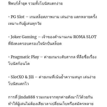
ฟีพบร์ล้ำยุค รวมทั้งโบนัสแตกง่าย
• PG Slot – เกมสล็อตภาพงาม เล่นง่าย แตกหลายครั้ง
เหมาะกับผู้เล่นทุกวัย
• Joker Gaming – เจ้าของตำนานเกม ROMA SLOT
ที่ยังคงครอบครองใจนักปั่นสล็อต
• Pragmatic Play – ค่ายเกมระดับสากล ที่ลือชื่อเรื่อง
โบนัสก้อนโต
• SlotXO & Jili – ค่ายเกมที่เน้นย้ำความสนุก เล่นง่าย
โบนัสแตกไว
การที่ jinda888 รวมเกมจากทุกค่ายดังมาไว้ด้วยกัน
ทำให้ผู้เล่นไม่ต้องเสียเวลาเปลี่ยนเว็บหรือสมัครหลาย