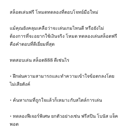
สล็อตเล่นฟรี โหมดทดลองที่ตอบโจทย์มือใหม่
แม้คุณยังคลุมเคลือว่าจะเล่นเกมไหนดี หรือยังไม่
ต้องการที่จะอยากใช้เงินจริง โหมด ทดลองเล่นสล็อตฟรี
คือคำตอบที่ดีเยี่ยมที่สุด
ทดสอบเล่น สล็อต888 ดีเช่นไร
• ฝึกฝนความสามารถและทำความเข้าใจข้อตกลงโดย
ไม่เสียตังค์
• ค้นหาเกมที่ถูกใจแล้วก็เหมาะกับสไตล์การเล่น
• ทดลองฟีเจอร์พิเศษ ยกตัวอย่างเช่น ฟรีสปิน โบนัส แจ็ค
พอต