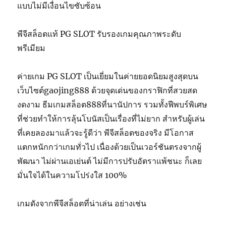
แบบไม่มีเงื่อนไขซับซ้อน
พีจีสล็อตแท้ PG SLOT รับรองเกมคุณภาพระดับ
พรีเมียม
ค่ายเกม PG SLOT เป็นเยี่ยมในค่ายยอดนิยมสูงสุดบน
เว็บไซต์gaojing888 ด้วยจุดเด่นของกราฟิกที่สวยสด
งดงาม ธีมเกมสล็อต888ที่นานัปการ รวมทั้งฟีพบร์พิเศษ
ที่ช่วยทำให้การลุ้นโบนัสเป็นเรื่องที่ไม่ยาก สำหรับผู้เล่น
ที่เคยลองมาแล้วจะรู้ดีว่า พีจีสล็อตของจริง มีโอกาส
แตกหนักกว่าเกมทั่วไป เนื่องด้วยเป็นเวอร์ชันตรงจากผู้
พัฒนา ไม่ผ่านเอเย่นต์ ไม่มีการปรับอัตราแพ้ชนะ ก็เลย
มั่นใจได้ในความโปร่งใส 100%
เกมดังจากพีจีสล็อตที่น่าเล่น อย่างเช่น