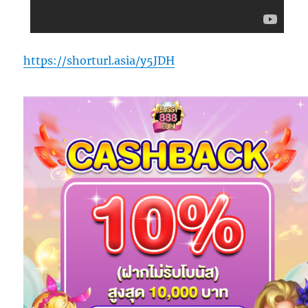
https://shorturl.asia/y5JDH