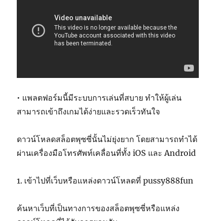
• แพลตฟอร์มนี้มีระบบการเล่นที่สบาย ทำให้ผู้เล่น
สามารถเข้าถึงเกมได้ง่ายและรวดเร็วทันใจ
ดาวน์โหลดสล็อตพุซซี่นั้นไม่ยุ่งยาก โดยสามารถทำได้
ผ่านเครื่องมือโทรศัพท์เคลื่อนที่ทั้ง iOS และ Android
1. เข้าไปที่เว็บหรือแหล่งดาวน์โหลดที่ pussy888fun
ค้นหาเว็บที่เป็นทางการของสล็อตพุซซี่หรือแหล่ง