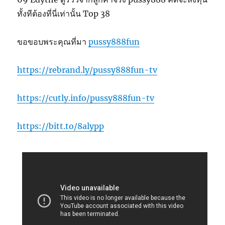
ทั้งทีต้องที่นี่เท่านั้น Top 38
ขอขอบพระคุณที่มา
pussy888fun
https://rebrand.ly/pussy888fun-tv
https://cutly.info/pussy888fun-tv
https://bitt.to/8alypp