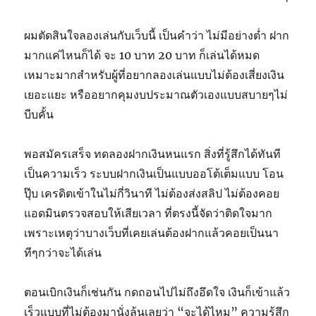
ผมตัดสินใจลองเล่นกับเว็บนี้ เป็นคำว่า ไม่มีอย่างต่ำ ฝาก
มากแค่ไหนก็ได้ จะ 10 บาท 20 บาท ก็เล่นได้หมด
เหมาะมากสำหรับผู้ที่อยากลองเล่นแบบไม่ต้องเสี่ยงเงิน
เยอะแยะ หรืออยากคุมงบประมาณตัวเองแบบสบายๆไม่
บีบคั้น
พอสมัครเสร็จ ทดลองฝากเงินหนแรก สิ่งที่รู้สึกได้ทันที
เป็นความเร็ว ระบบฝากเงินเป็นแบบออโต้เต็มแบบ โอน
ปุ๊บ เครดิตเข้าในไม่กี่วินาที ไม่ต้องส่งสลิป ไม่ต้องคอย
แอดมินตรวจสอบให้เสียเวลา ที่ตรงนี้จัดว่าติดใจมาก
เพราะเหตุว่าบางเว็บที่เคยเล่นต้องฝากแล้วคอยเป็นนา
ทีๆกว่าจะได้เล่น
ตอนเบิกเงินก็เช่นกัน กดถอนไปไม่ถึงอึดใจ เงินก็เข้าแล้ว
เร็วแบบที่ไม่ต้องมานั่งลุ้นเลยว่า “จะได้ไหม” ความรู้สึก