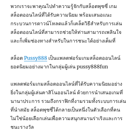
พวกเราจะพาคุณไปทำความรู้จักกับสล็อตพุซซี่ เกม
สล็อตออนไลน์ที่ได้รับความนิยม พร้อมเสนอแนะ
กระบวนการดาวน์โหลดแล้วก็เคล็ดวิธีสำหรับการเล่น
สล็อตออนไลน์ที่สามารถช่วยให้ท่านสามารถเพลินใจ
และก็เพิ่มช่องทางสำหรับในการชนะได้อย่างเต็มที่
สล็อต
Pussy888
เป็นแพลตฟอร์มเกมสล็อตออนไลน์
ยอดนิยมอย่างมากในกลุ่มผู้เล่น pussy888fun
แพลตฟอร์มเกมสล็อตออนไลน์ที่ได้รับความนิยมอย่าง
ยิ่งในกลุ่มผู้เล่นคาสิโนออนไลน์ ด้วยการนำเสนอเกมที่
นานาประการ รวมถึงกราฟิกที่งามรวมทั้งระบบการเล่น
ที่นำสมัย สล็อตพุซซี่ได้กลายเป็นหนึ่งในตัวเลือกที่คน
ไม่ใช่น้อยเลือกเล่นเพื่อความสนุกสนานร่าเริงและการ
ชนะรางวัล