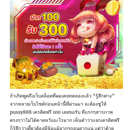
ถ้าเกิดพูดถึงเว็บสล็อตที่ผมเคยทดลองแล้ว “รู้สึกต่าง”
จากหลายเว็บไซต์ก่อนหน้านี้ที่ผ่านมา จะต้องชูให้
pussy888 เครดิตฟรี 100 เลยขอรับ ทีแรกๆสารภาพ
ตรงๆว่าไม่ได้คาดหวังอะไรมาก เห็นคำว่าแจกเครดิตฟรี
ก็รู้สึกว่าเดี๋ยวต้องมีข้อแม้ยากๆถอนยากแน่ แต่ว่าด้วย