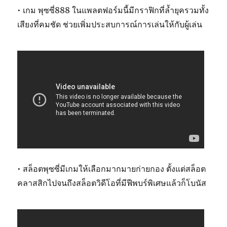
• เกม พุซซี่888 ในแพลตฟอร์มนี้มีกราฟิกที่ล้ำยุครวมทั้ง
เสียงที่คมชัด ช่วยเพิ่มประสบการณ์การเล่นให้กับผู้เล่น
• สล็อตพุซซี่มีเกมให้เลือกมากมายก่ายกอง ตั้งแต่สล็อต
คลาสสิกไปจนถึงสล็อตวิดีโอที่มีฟีพบร์พิเศษแล้วก็โบนัส