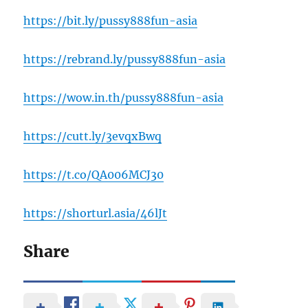
https://bit.ly/pussy888fun-asia
https://rebrand.ly/pussy888fun-asia
https://wow.in.th/pussy888fun-asia
https://cutt.ly/3evqxBwq
https://t.co/QA006MCJ30
https://shorturl.asia/46lJt
Share