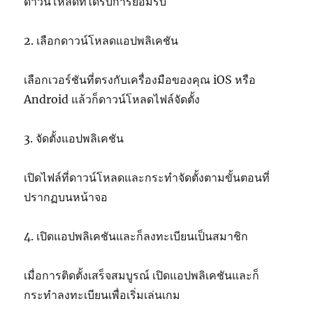
ดาวน์โหลดที่ได้รับการยอมรับ
2. เลือกดาวน์โหลดแอปพลิเคชัน
เลือกเวอร์ชันที่ตรงกับเครื่องมือของคุณ iOS หรือ
Android แล้วก็ดาวน์โหลดไฟล์จัดตั้ง
3. จัดตั้งแอปพลิเคชัน
เปิดไฟล์ที่ดาวน์โหลดและกระทำจัดตั้งตามขั้นตอนที่
ปรากฏบนหน้าจอ
4. เปิดแอปพลิเคชันและก็ลงทะเบียนเป็นสมาชิก
เมื่อการติดตั้งเสร็จสมบูรณ์ เปิดแอปพลิเคชันและก็
กระทำลงทะเบียนเพื่อเริ่มเล่นเกม