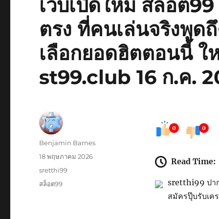
เว็บเปิดใหม่ สล็อต99
ตรง ที่คนเล่นจริงพูด
เลือกยอดฮิตตอนนี้ ใ
st99.club 16 ก.ค. 
0
0
ผู้
Benjamin Barnes
เขียน
เขียน
18 พฤษภาคม 2026
Read Time:
เมื่อ
หมวด
sretthi99
หมู่
sretthi99 ปาก
ป้าย
สล็อต99
กำกับ
สมัครปุ๊บรับเคร