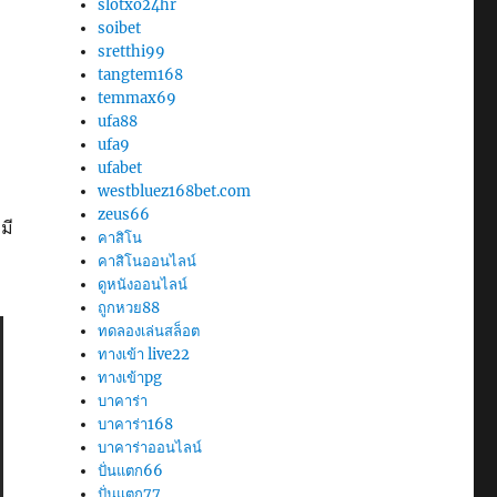
slotxo24hr
soibet
sretthi99
tangtem168
temmax69
ufa88
ufa9
ufabet
westbluez168bet.com
zeus66
มี
คาสิโน
คาสิโนออนไลน์
ดูหนังออนไลน์
ถูกหวย88
ทดลองเล่นสล็อต
ทางเข้า live22
ทางเข้าpg
บาคาร่า
บาคาร่า168
บาคาร่าออนไลน์
ปั่นแตก66
ปั่นแตก77