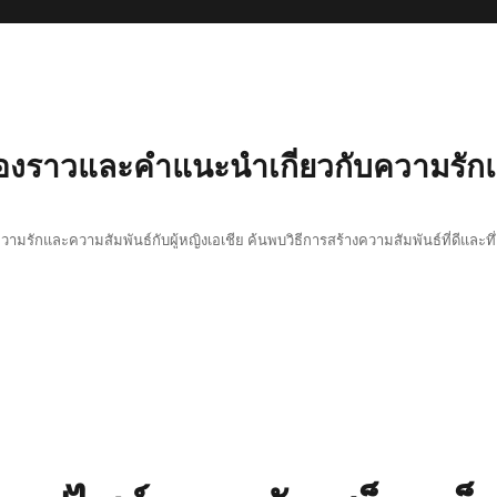
องราวและคำแนะนำเกี่ยวกับความรักแล
ักและความสัมพันธ์กับผู้หญิงเอเชีย ค้นพบวิธีการสร้างความสัมพันธ์ที่ดีและทึ่