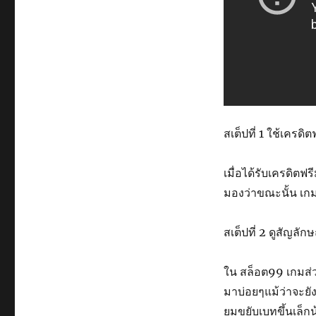
สเต็ปที่ 1 ใช้เครดิ
เมื่อได้รับเครดิตฟ
มองว่าขณะนั้น เก
สเต็ปที่ 2 ดูสัญลั
ใน สล็อต99 เกมส่ว
มาบ่อยๆแม้ว่าจะยัง
ยมขยับเบทขึ้นเล็กน