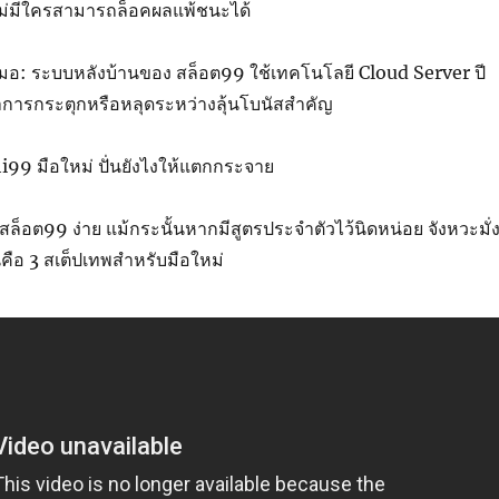
ม่มีใครสามารถล็อคผลแพ้ชนะได้
มอ: ระบบหลังบ้านของ สล็อต99 ใช้เทคโนโลยี Cloud Server ปี
าการกระตุกหรือหลุดระหว่างลุ้นโบนัสสำคัญ
hi99 มือใหม่ ปั่นยังไงให้แตกกระจาย
่น สล็อต99 ง่าย แม้กระนั้นหากมีสูตรประจำตัวไว้นิดหน่อย จังหวะมั่ง
 นี่คือ 3 สเต็ปเทพสำหรับมือใหม่