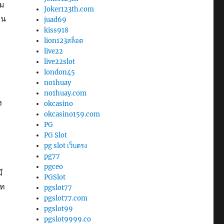
าม
Joker123th.com
าน
juad69
kiss918
lion123สล็อต
live22
live22slot
london45
no1huay
no1huay.com
ง
okcasino
okcasino159.com
PG
PG Slot
pg slot เว็บตรง
pg77
pgceo
ี
PGSlot
าท
pgslot77
pgslot77.com
pgslot99
pgslot9999.co