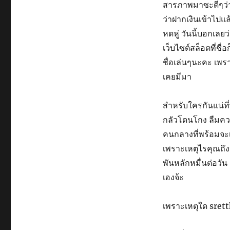
สารภาพมาซะดีๆว่าค
ว่าฝากเงินเข้าไปแล
หดหู่ วันนี้บอกเลย
เว็บไซต์สล็อตที่ชื่
ชื่อเล่นๆนะคะ เพร
เคยมีมา
สำหรับใครกันแน่ที่
กลัวโดนโกง ลืมควา
คนกลางที่พร้อมจะเป
เพราะเหตุไรคุณถึงจำต
พันหลักหมื่นต่อวัน
เองจ้ะ
เพราะเหตุใด srett