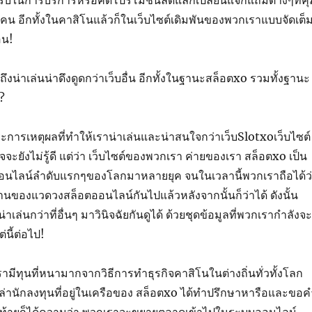
ในการบริการหรือคิดโปรโมชั่นลดแลกเปลี่ยนแจกแถมต่างๆที่คุ้
ทุกคน อีกทั้งในคาสิโนแล้วก็ในเว็บไซต์เดิมพันของพวกเราแบบจัดเต็
อน!
งน่าเล่นน่าดึงดูดกว่าเว็บอื่น อีกทั้งในฐานะสล็อตxo รวมทั้งฐานะ
?
ารเหตุผลที่ทำให้เราน่าเล่นและน่าสนใจกว่าเว็บSlotxoเว็บไซต์
จะยังไม่รู้ดี แต่ว่า เว็บไซต์ของพวกเรา ค่ายของเรา สล็อตxo เป็น
ออนไลน์ลำดับแรกๆของโลกมาหลายยุค จนในเวลานี้พวกเราถือได้ว
นของแวดวงสล็อตออนไลน์กันไปแล้วหลังจากนั้นก็ว่าได้ ดังนั้น
าเล่นกว่าที่อื่นๆ มาวินิจฉัยกันดูได้ ด้วยชุดข้อมูลที่พวกเรากำลังจะ
่นี้ต่อไป!
ามีทุนที่หนามากจากวิธีการทำธุรกิจคาสิโนในต่างถิ่นทั่วทั้งโลก
ล่านักลงทุนที่อยู่ในเครือของ สล็อตxo ได้ทำปรึกษาหารือและขอค