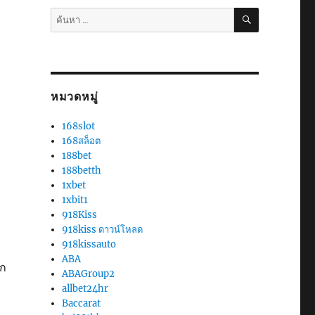
ค้นหา
ค้นหา:
หมวดหมู่
168slot
168สล็อต
188bet
188betth
1xbet
1xbit1
918Kiss
918kiss ดาวน์โหลด
918kissauto
ABA
ลก
ABAGroup2
allbet24hr
Baccarat