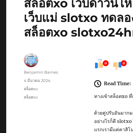
สล็อตxo เว็บดาวน์โ
เว็บแม่ slotxo ทดล
สล็อตxo slotxo24h
0
0
ผู้
Benjamin Barnes
เขียน
เขียน
4 มีนาคม 2024
Read Time:
เมื่อ
หมวด
สล็อตxo
หมู่
ทางเข้าสล็อตxo ที่ดี
ป้าย
สล็อตxo
กำกับ
ด้วยคู่ปรับอันมาก
อย่างไรก็ดี slot
แรกเรามีแค่คาสิโน