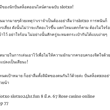
มีของนักปั่นสล็อตออนไลน์ตามฉบับ slotxo!
ย็นมากมายๆด้วยเหตุว่าเราจำเป็นต้องอย่าลืมว่าslotxo การพนันก็
ารเสี่ยง ดังนั้นไม่ว่าจะเกิดอะไรขึ้น แตกไหมแตกก็ตาม ต้องไม่ใจร้
ไว้ อย่าใจร้อน ไม่อย่างนั้นสักครู่จะหมดกระเป๋ากันได้แบบง่ายๆ
งหมายในการเล่นเอาไว้เพื่อไม่ให้ความมักมากครอบครองจิตใจด้วย
ะแปลงเป็นเสียนะ!
ำหนดเป้าหมาย ก็อย่าลืมตั้งลิมิตของตนกันไว้ด้วยล่ะ ปั่นสล็อตxoอย่
วยน้า
 slotxo slotxo24hr.fun 8 มี.ค. 67 Rose casino online
op 77