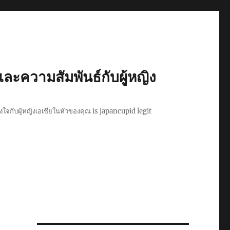
ะความสัมพันธ์กับผู้หญิง
งใจกับผู้หญิงเอเชียในหัวของคุณ is japancupid legit