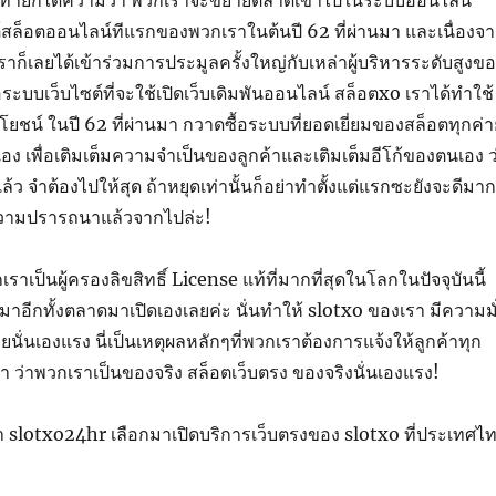
ดท้ายก็ได้ความว่า พวกเราจะขยายตลาดเข้าไปในระบบออนไลน์
ต์สล็อตออนไลน์ทีแรกของพวกเราในต้นปี 62 ที่ผ่านมา และเนื่องจ
ว เราก็เลยได้เข้าร่วมการประมูลครั้งใหญ่กับเหล่าผู้บริหารระดับสูงข
้อระบบเว็บไซต์ที่จะใช้เปิดเว็บเดิมพันออนไลน์ สล็อตxo เราได้ทำใช้
โยชน์ ในปี 62 ที่ผ่านมา กวาดซื้อระบบที่ยอดเยี่ยมของสล็อตทุกค่า
ง เพื่อเติมเต็มความจำเป็นของลูกค้าและเติมเต็มอีโก้ของตนเอง ว
ว จำต้องไปให้สุด ถ้าหยุดเท่านั้นก็อย่าทำตั้งแต่แรกซะยังจะดีมาก
้ความปรารถนาแล้วจากไปล่ะ!
าเป็นผู้ครองลิขสิทธิ์ License แท้ที่มากที่สุดในโลกในปัจจุบันนี้
าอีกทั้งตลาดมาเปิดเองเลยค่ะ นั่นทำให้ slotxo ของเรา มีความมั
นั่นเองแรง นี่เป็นเหตุผลหลักๆที่พวกเราต้องการแจ้งให้ลูกค้าทุก
น้า ว่าพวกเราเป็นของจริง สล็อตเว็บตรง ของจริงนั่นเองแรง!
รา slotxo24hr เลือกมาเปิดบริการเว็บตรงของ slotxo ที่ประเทศไ