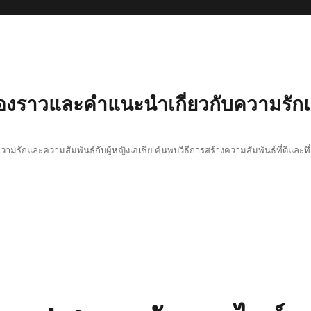
องราวและคำแนะนำเกี่ยวกับความรักแล
ักและความสัมพันธ์กับผู้หญิงเอเชีย ค้นพบวิธีการสร้างความสัมพันธ์ที่ดีและทึ่