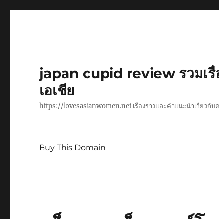
japan cupid review รวมเรื่
เอเชีย
https://lovesasianwomen.net เรื่องราวและคำแนะนำเกี่ยวกับความร
Buy This Domain