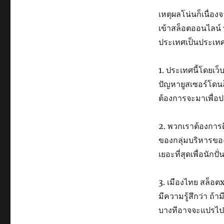
เหตุผลโน่นก็เนื่
เข้าสล็อตออนไลน์ ท
ประเทศเป็นประเทศ
1. ประเทศนี้โดยเว็บ
ปัญหายูสเซอร์โดนล
ต้องการจะมาเพื่อป
2. พวกเราต้องการด
ของกลุ่มบริหารของพ
เยอะที่สุดเพื่อนัก
3. เมืองไทย สล็อตx
มีความรู้สึกว่า ถ้า
บางทีอาจจะแปรไป เนื