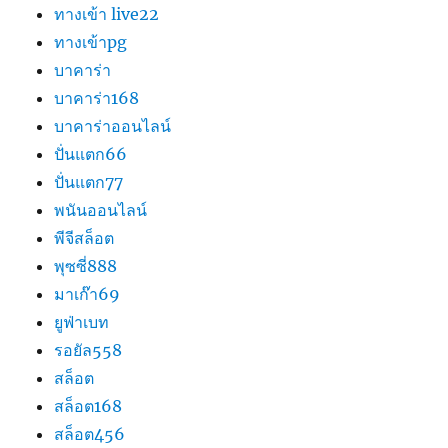
ทางเข้า live22
ทางเข้าpg
บาคาร่า
บาคาร่า168
บาคาร่าออนไลน์
ปั่นแตก66
ปั่นแตก77
พนันออนไลน์
พีจีสล็อต
พุซซี่888
มาเก๊า69
ยูฟ่าเบท
รอยัล558
สล็อต
สล็อต168
สล็อต456