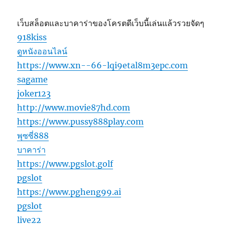
เว็บสล็อตและบาคาร่าของโครตดีเว็บนี้เล่นแล้วรวยจัดๆ
918kiss
ดูหนังออนไลน์
https://www.xn--66-lqi9etal8m3epc.com
sagame
joker123
http://www.movie87hd.com
https://www.pussy888play.com
พุซซี่888
บาคาร่า
https://www.pgslot.golf
pgslot
https://www.pgheng99.ai
pgslot
live22