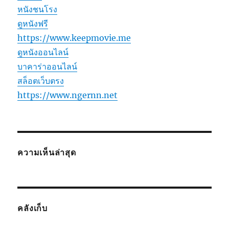
หนังชนโรง
ดูหนังฟรี
https://www.keepmovie.me
ดูหนังออนไลน์
บาคาร่าออนไลน์
สล็อตเว็บตรง
https://www.ngernn.net
ความเห็นล่าสุด
คลังเก็บ