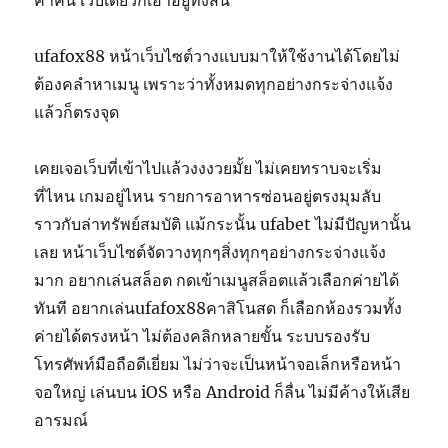
ค่ำคืน เว็บเดียวก็เอาอยู่ทั้งสิ้น
ufafox88 หน้าเว็บไซต์วางแบบมาให้ใช้งานได้โดยไม่
ต้องคลำหาเมนู เพราะว่าทั้งหมดทุกอย่างกระจ่างแจ้ง
แล้วก็ตรงจุด
เคยเจอเว็บที่เข้าไปแล้วงงงวยมั้ย ไม่เคยทราบจะเริ่ม
ที่ไหน เกมอยู่ไหน รายการอาหารซ่อนอยู่ตรงมุมลับ
ราวกับล่าทรัพย์สมบัติ แม้กระนั้น ufabet ไม่มีปัญหานั้น
เลย หน้าเว็บไซต์จัดวางทุกๆสิ่งทุกๆอย่างกระจ่างแจ้ง
มาก อยากเล่นสล็อต กดเข้าเมนูสล็อตแล้วเลือกค่ายได้
ทันที อยากเล่นufafox88คาสิโนสด ก็เลือกห้องรวมทั้ง
ค่ายได้ตรงหน้า ไม่ต้องคลิกหลายขั้น ระบบรองรับ
โทรศัพท์มือถือดีเยี่ยม ไม่ว่าจะเป็นหน้าจอเล็กหรือหน้า
จอใหญ่ เล่นบน iOS หรือ Android ก็ลื่น ไม่มีค้างให้เสีย
อารมณ์