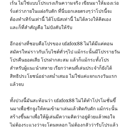
เร้น ไม่ใช่แบบโปรแรงเกินความจริง เขียนมาให้มองเว่อ
ร์แต่ว่าภายในแฝงกับดัก ที่นี่บอกเลยตรงๆว่าโปรนี้จะ
ต้องทำเทิร์นเท่านี้ ได้โบนัสเท่านี้ ไม่ได้ลวงให้คิดเอง
และก็ที่สำคัญคือ ไม่บังคับให้รับ
อีกอย่างที่ชอบคือโปรของ ufafox88 ไม่ได้มีแค่ตอน
สมัครใหม่ราวกับเว็บไซต์ทั่วๆไป แม้กระนั้นมีโปรรายวัน
โปรคืนยอดเสีย โปรฝากสะสม แล้วก็แม้กระทั้งโปร
สำหรับผู้แนะนำสหาย เรียกว่าคนที่เล่นประจำก็ยังได้
สิทธิประโยชน์อย่างสม่ำเสมอ ไม่ใช่แค่แจกแรงวันแรก
แล้วจบ
ทั้งปวงนี้มันสะท้อนว่า ufafox88 ไม่ได้ทำโปรโมชั่นขึ้
นมาเพื่อชักจูงให้คนเข้ามาเล่นแล้วติดกับดัก แม้กระนั้น
สร้างขึ้นมาเพื่อให้ผู้เล่นมีความคิดว่าอยู่ด้วยแล้วพอใจ
ไม่ต้องระแวงว่าจะโดนหลอก ไม่ต้องกลัวว่ารับโปรแล้ว