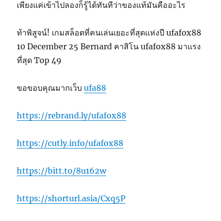
เพียงแค่เข้าไปลองก็รู้ได้ทันทีว่าของแท้มันคืออะไร
ท้าพิสูจน์! เกมสล็อตที่คนเล่นเยอะที่สุดแห่งปี ufafox88
10 December 25 Bernard คาสิโน ufafox88 มาแรง
ที่สุด Top 49
ขอขอบคุณมากเว็บ
ufa88
https://rebrand.ly/ufafox88
https://cutly.info/ufafox88
https://bitt.to/8u162w
https://shorturl.asia/Cxq5P