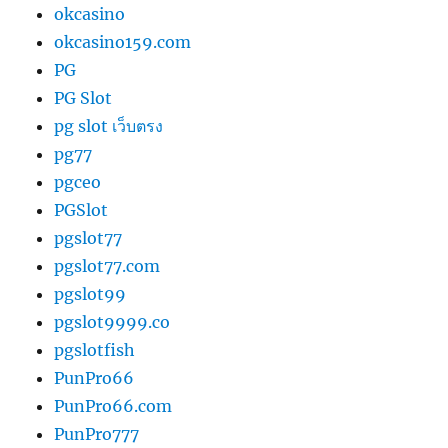
okcasino
okcasino159.com
PG
PG Slot
pg slot เว็บตรง
pg77
pgceo
PGSlot
pgslot77
pgslot77.com
pgslot99
pgslot9999.co
pgslotfish
PunPro66
PunPro66.com
PunPro777