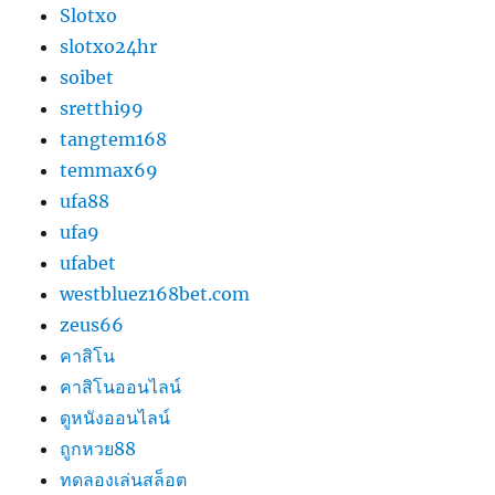
Slotxo
slotxo24hr
soibet
sretthi99
tangtem168
temmax69
ufa88
ufa9
ufabet
westbluez168bet.com
zeus66
คาสิโน
คาสิโนออนไลน์
ดูหนังออนไลน์
ถูกหวย88
ทดลองเล่นสล็อต