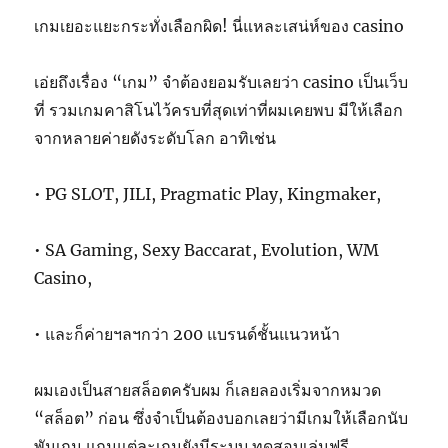
เกมเยอะแยะกระทั่งเลือกผิด! นี่แหละเสน่ห์ของ casino
เอ่ยถึงเรื่อง “เกม” จำต้องยอมรับเลยว่า casino เป็นเว็บ
ที่ รวมเกมคาสิโนไว้ครบที่สุดเท่าที่ผมเคยพบ มีให้เลือก
จากหลายค่ายดังระดับโลก อาทิเช่น
• PG SLOT, JILI, Pragmatic Play, Kingmaker,
• SA Gaming, Sexy Baccarat, Evolution, WM
Casino,
• และก็ค่ายฯลฯกว่า 200 แบรนด์ชั้นแนวหน้า
ผมเองเป็นสายสล็อตครับผม ก็เลยลองเริ่มจากหมวด
“สล็อต” ก่อน ซึ่งจำเป็นต้องบอกเลยว่ามีเกมให้เลือกนับ
พันเกม แถมแต่ละเกมยังมีระบบ ทดสอบเล่นฟรี