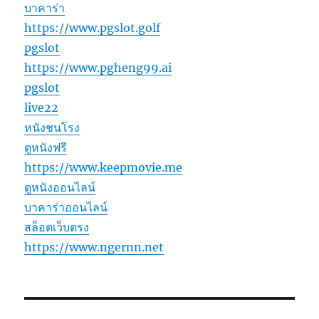
บาคาร่า
https://www.pgslot.golf
pgslot
https://www.pgheng99.ai
pgslot
live22
หนังชนโรง
ดูหนังฟรี
https://www.keepmovie.me
ดูหนังออนไลน์
บาคาร่าออนไลน์
สล็อตเว็บตรง
https://www.ngernn.net