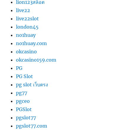
lion123สล็อต
live22
live22slot
london45
no1huay
no1huay.com
okcasino
okcasino159.com
PG
PG Slot
pg slot เว็บตรง
pg77
pgceo
PGSlot
pgslot77
pgslot77.com