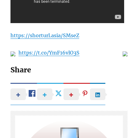
https://shorturl.asia/SMseZ
https://t.co/YmF16vlO3S
Share