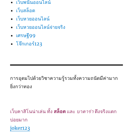
เว็บพนันออนไลน์
เว็บสล็อต
เว็บหวยออนไลน์
เว็บหวยออนไลน์จ่ายจริง
เศรษฐี99
โจ๊กเกอร์123
การอุดมไปด้วยวิชาความรู้รวมทั้งความถนัดมีค่ามาก
ยิ่งกว่าทอง
เว็บคาสิโนน่าเล่น ทั้ง
สล็อต
และ
บาคาร่า
ตึงจริงแตก
บ่อยมาก
joker123