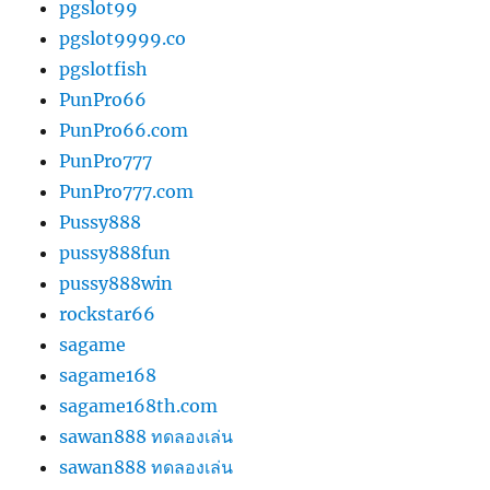
pgslot99
pgslot9999.co
pgslotfish
PunPro66
PunPro66.com
PunPro777
PunPro777.com
Pussy888
pussy888fun
pussy888win
rockstar66
sagame
sagame168
sagame168th.com
sawan888 ทดลองเล่น
sawan888 ทดลองเล่น