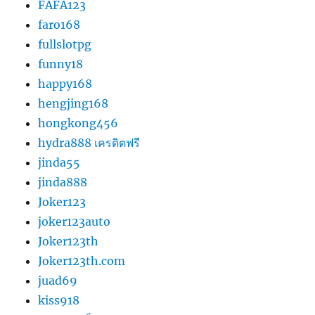
FAFA123
faro168
fullslotpg
funny18
happy168
hengjing168
hongkong456
hydra888 เครดิตฟรี
jinda55
jinda888
Joker123
joker123auto
Joker123th
Joker123th.com
juad69
kiss918