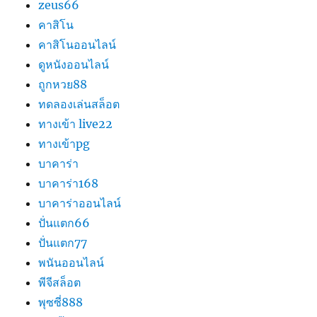
zeus66
คาสิโน
คาสิโนออนไลน์
ดูหนังออนไลน์
ถูกหวย88
ทดลองเล่นสล็อต
ทางเข้า live22
ทางเข้าpg
บาคาร่า
บาคาร่า168
บาคาร่าออนไลน์
ปั่นแตก66
ปั่นแตก77
พนันออนไลน์
พีจีสล็อต
พุซซี่888