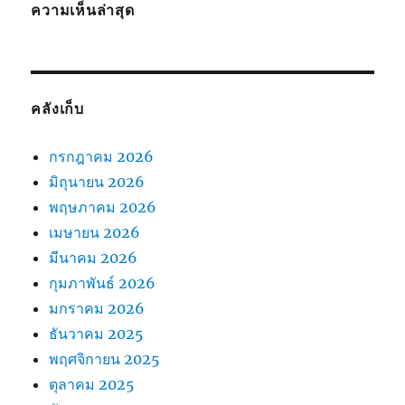
ความเห็นล่าสุด
คลังเก็บ
กรกฎาคม 2026
มิถุนายน 2026
พฤษภาคม 2026
เมษายน 2026
มีนาคม 2026
กุมภาพันธ์ 2026
มกราคม 2026
ธันวาคม 2025
พฤศจิกายน 2025
ตุลาคม 2025