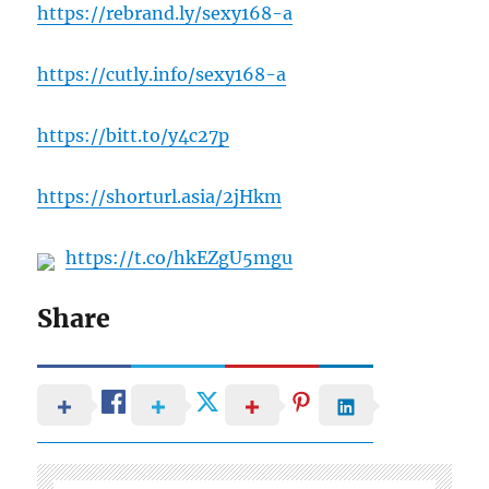
https://rebrand.ly/sexy168-a
https://cutly.info/sexy168-a
https://bitt.to/y4c27p
https://shorturl.asia/2jHkm
https://t.co/hkEZgU5mgu
Share