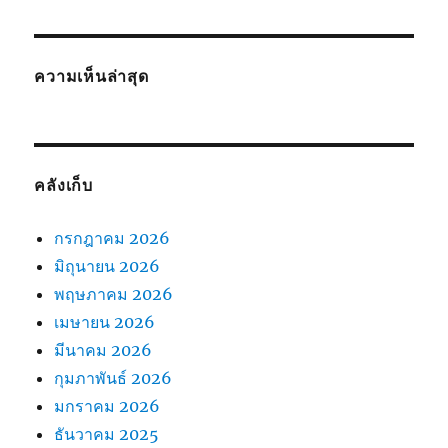
ความเห็นล่าสุด
คลังเก็บ
กรกฎาคม 2026
มิถุนายน 2026
พฤษภาคม 2026
เมษายน 2026
มีนาคม 2026
กุมภาพันธ์ 2026
มกราคม 2026
ธันวาคม 2025