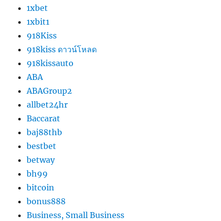
1xbet
1xbit1
918Kiss
918kiss ดาวน์โหลด
918kissauto
ABA
ABAGroup2
allbet24hr
Baccarat
baj88thb
bestbet
betway
bh99
bitcoin
bonus888
Business, Small Business