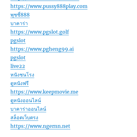
https://www.pussy888play.com
พุซซี่888
บาคาร่า
https://www.pgslot.golf
pgslot
https://www.pgheng99.ai
pgslot
live22
หนังชนโรง
ดูหนังฟรี
https://www.keepmovie.me
ดูหนังออนไลน์
บาคาร่าออนไลน์
สล็อตเว็บตรง
https://www.ngernn.net