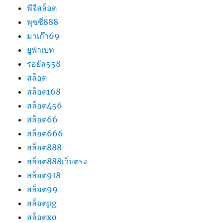
พีจีสล็อต
พุซซี่888
มาเก๊า69
ยูฟ่าเบท
รอยัล558
สล็อต
สล็อต168
สล็อต456
สล็อต66
สล็อต666
สล็อต888
สล็อต888เว็บตรง
สล็อต918
สล็อต99
สล็อตpg
สล็อตxo