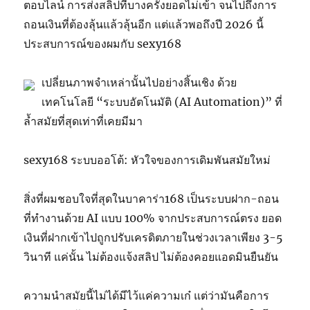
ตอบไลน์ การส่งสลิปที่บางครั้งยอดไม่เข้า จนไปถึงการ
ถอนเงินที่ต้องลุ้นแล้วลุ้นอีก แต่แล้วพอถึงปี 2026 นี้
ประสบการณ์ของผมกับ sexy168
เปลี่ยนภาพจำเหล่านั้นไปอย่างสิ้นเชิง ด้วย
เทคโนโลยี “ระบบอัตโนมัติ (AI Automation)” ที่
ล้ำสมัยที่สุดเท่าที่เคยมีมา
sexy168 ระบบออโต้: หัวใจของการเดิมพันสมัยใหม่
สิ่งที่ผมชอบใจที่สุดในบาคาร่า168 เป็นระบบฝาก-ถอน
ที่ทำงานด้วย AI แบบ 100% จากประสบการณ์ตรง ยอด
เงินที่ฝากเข้าไปถูกปรับเครดิตภายในช่วงเวลาเพียง 3-5
วินาที แค่นั้น ไม่ต้องแจ้งสลิป ไม่ต้องคอยแอดมินยืนยัน
ความนำสมัยนี้ไม่ได้มีไว้แค่ความเก๋ แต่ว่ามันคือการ