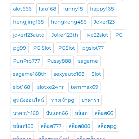
alot666
faro168
funny18
happy168
hengjing168
hongkong456
Joker123
joker123auto
Joker123th
live22slot
PG
pg99
PG Slot
PGSlot
pgslot77
PunPro777
Pussy888
sagame
sagame168th
sexyauto168
Slot
slot168
slotxo24hr
temmax69
ดูหนังออนไลน์
ทางเข้าpg
บาคาร่า
บาคาร่า168
ปั่นแตก66
สล็อต
สล็อต66
สล็อต168
สล็อต777
สล็อต888
สล็อตpg