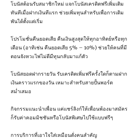
โบนัสต้อนรับสมาชิกใหม่ แจกโบนัสเครดิตฟรีเพิ่มเติม
ทันทีเมื่อฝากเงินทีแรก ช่วยเพิ่มทุนสำหรับเพื่อการเดิม
พันได้ตั้งแต่เริ่ม
โปรโมชั่นคืนยอดเสีย คืนเงินสูงสุดให้ทุกอาทิตย์หรือทุก
เดือน (อาทิเช่น คืนยอดเสีย 5% – 10%) ช่วยให้คนที่มี
ตอนจังหวะไพ่ไม่ดีมีทุนกลับมาแก้ตัว
โบนัสยอดฝากรายวัน รับเครดิตเพิ่มฟรีครั้งใดก็ตามฝาก
เงินคราวแรกของวัน เหมาะสำหรับสายปั้นพอร์ต
สม่ำเสมอ
กิจกรรมแนะนำเพื่อน แค่แชร์ลิงก์ให้เพื่อนพ้องมาสมัคร
ก็รับค่าคอมมิชชันหรือโบนัสพิเศษไปใช้แบบฟรีๆ
การบริการที่เอาใจใส่เหมือนดั่งคนสำคัญ