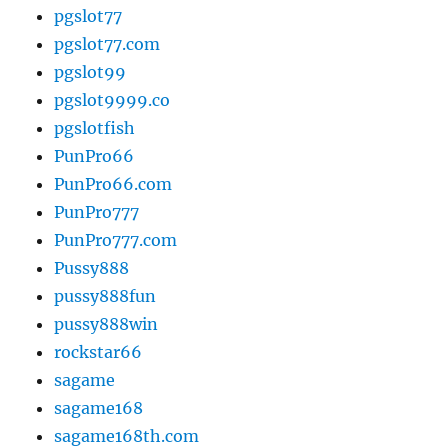
pgslot77
pgslot77.com
pgslot99
pgslot9999.co
pgslotfish
PunPro66
PunPro66.com
PunPro777
PunPro777.com
Pussy888
pussy888fun
pussy888win
rockstar66
sagame
sagame168
sagame168th.com