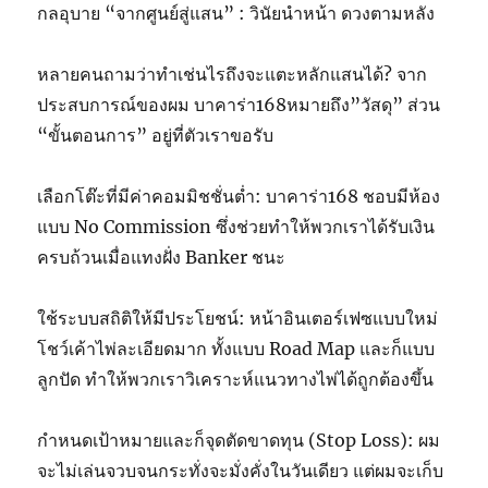
กลอุบาย “จากศูนย์สู่แสน” : วินัยนำหน้า ดวงตามหลัง
หลายคนถามว่าทำเช่นไรถึงจะแตะหลักแสนได้? จาก
ประสบการณ์ของผม บาคาร่า168หมายถึง”วัสดุ” ส่วน
“ขั้นตอนการ” อยู่ที่ตัวเราขอรับ
เลือกโต๊ะที่มีค่าคอมมิชชั่นต่ำ: บาคาร่า168 ชอบมีห้อง
แบบ No Commission ซึ่งช่วยทำให้พวกเราได้รับเงิน
ครบถ้วนเมื่อแทงฝั่ง Banker ชนะ
ใช้ระบบสถิติให้มีประโยชน์: หน้าอินเตอร์เฟซแบบใหม่
โชว์เค้าไพ่ละเอียดมาก ทั้งแบบ Road Map และก็แบบ
ลูกปัด ทำให้พวกเราวิเคราะห์แนวทางไพ่ได้ถูกต้องขึ้น
กำหนดเป้าหมายและก็จุดตัดขาดทุน (Stop Loss): ผม
จะไม่เล่นจวบจนกระทั่งจะมั่งคั่งในวันเดียว แต่ผมจะเก็บ