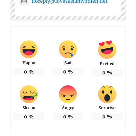
noreply@lovesasianwomen.net
Happy
Sad
Excited
0
%
0
%
0
%
Sleepy
Angry
Surprise
0
%
0
%
0
%