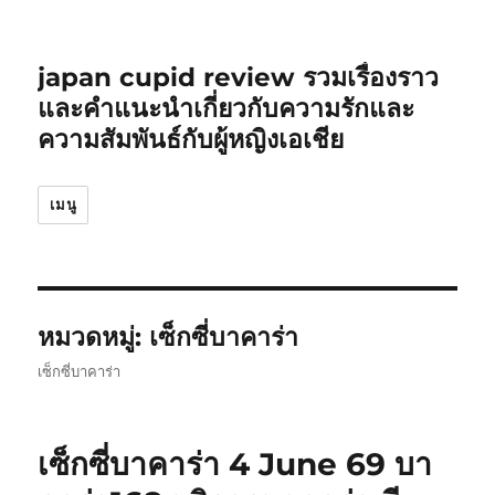
japan cupid review รวมเรื่องราว
และคำแนะนำเกี่ยวกับความรักและ
ความสัมพันธ์กับผู้หญิงเอเชีย
เมนู
หมวดหมู่:
เซ็กซี่บาคาร่า
เซ็กซี่บาคาร่า
เซ็กซี่บาคาร่า 4 June 69 บา