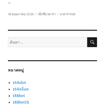
…
เขียน
หมวด
ป้าย
18 พฤษภาคม 2026
เซ็กซี่บาคาร่า
บาคาร่า168
เมื่อ
หมู่
กำกับ
ค้นห
ค้นหา:
หมวดหมู่
168slot
168สล็อต
188bet
188betth