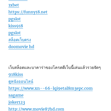
1xbet
https://funny18.net
pgslot
kiss918
pgslot
สล็อตเว็บตรง
doomovie hd
เว็บสล็อตและบาคาร่าของโครตดีเว็บนี้เล่นแล้วรวยจัดๆ
918kiss
ดูหนังออนไลน์
https://www.xn--66-lqi9etal8m3epc.com
sagame
joker123
http://www.movie87hd.com