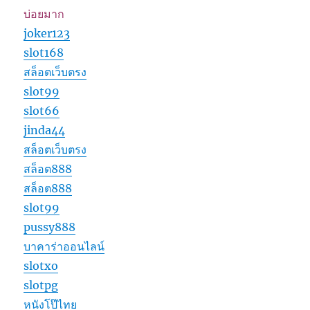
บ่อยมาก
joker123
slot168
สล็อตเว็บตรง
slot99
slot66
jinda44
สล็อตเว็บตรง
สล็อต888
สล็อต888
slot99
pussy888
บาคาร่าออนไลน์
slotxo
slotpg
หนังโป๊ไทย