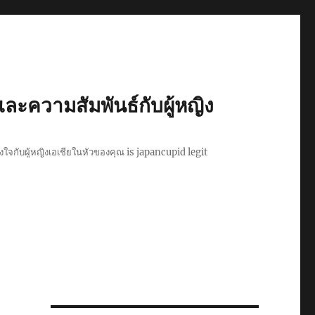
ะความสัมพันธ์กับผู้หญิง
งใจกับผู้หญิงเอเชียในหัวของคุณ is japancupid legit