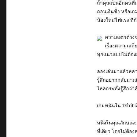
ถ้าคุณเป็นอีกคนที
ถอนเงินช้า หรือเกม
น้องใหม่ไฟแรง ที่ก
ความแตกต่างของ 
เรื่องความเส
ทุกแนวแบบไม่ต้องย
ลองเล่นมาแล้วหลาย
รู้สึกอยากกลับมาเล
ไหลกระทั่งรู้สึกว่า
เกมพนันใน 1xbit มีใ
หนึ่งในคุณลักษณะ
ที่เดียว โดยไม่ต้อ