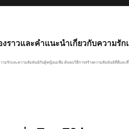
องราวและคำแนะนำเกี่ยวกับความรักแล
ักและความสัมพันธ์กับผู้หญิงเอเชีย ค้นพบวิธีการสร้างความสัมพันธ์ที่ดีและทึ่