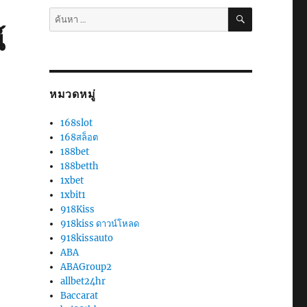
ค้นหา
ค้นหา:
์
หมวดหมู่
168slot
168สล็อต
188bet
188betth
1xbet
1xbit1
918Kiss
918kiss ดาวน์โหลด
918kissauto
ABA
ABAGroup2
allbet24hr
Baccarat