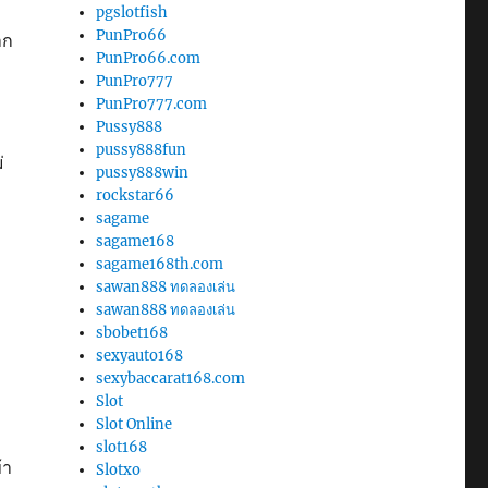
pgslotfish
PunPro66
าก
PunPro66.com
PunPro777
PunPro777.com
Pussy888
pussy888fun
่
pussy888win
rockstar66
sagame
sagame168
sagame168th.com
sawan888 ทดลองเล่น
sawan888 ทดลองเล่น
sbobet168
sexyauto168
sexybaccarat168.com
Slot
Slot Online
slot168
้า
Slotxo