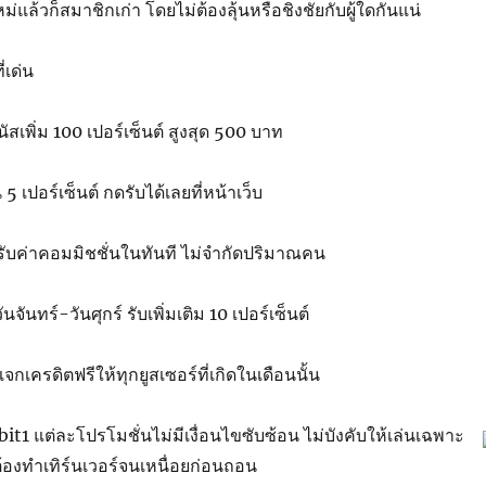
่แล้วก็สมาชิกเก่า โดยไม่ต้องลุ้นหรือชิงชัยกับผู้ใดกันแน่
่เด่น
เพิ่ม 100 เปอร์เซ็นต์ สูงสุด 500 บาท
5 เปอร์เซ็นต์ กดรับได้เลยที่หน้าเว็บ
รับค่าคอมมิชชั่นในทันที ไม่จำกัดปริมาณคน
ันทร์-วันศุกร์ รับเพิ่มเติม 10 เปอร์เซ็นต์
จกเครดิตฟรีให้ทุกยูสเซอร์ที่เกิดในเดือนนั้น
it1 แต่ละโปรโมชั่นไม่มีเงื่อนไขซับซ้อน ไม่บังคับให้เล่นเฉพาะ
องทำเทิร์นเวอร์จนเหนื่อยก่อนถอน