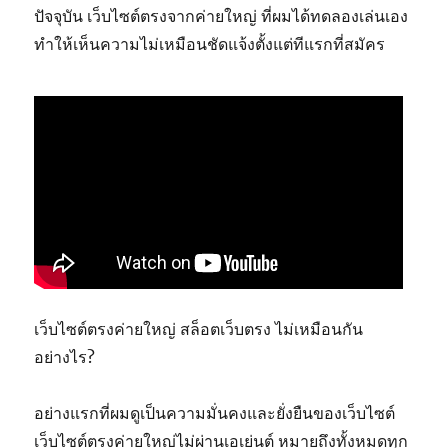
ปัจจุบัน เว็บไซต์ตรงจากค่ายใหญ่ ที่ผมได้ทดลองเล่นเอง
ทำให้เห็นความไม่เหมือนชัดแจ้งตั้งแต่ทีแรกที่สมัคร
เว็บไซต์ตรงค่ายใหญ่ สล็อตเว็บตรง ไม่เหมือนกัน
อย่างไร?
อย่างแรกที่ผมดูเป็นความมั่นคงและยั่งยืนของเว็บไซต์
เว็บไซต์ตรงค่ายใหญ่ไม่ผ่านเอเย่นต์ หมายถึงทั้งหมดทุก