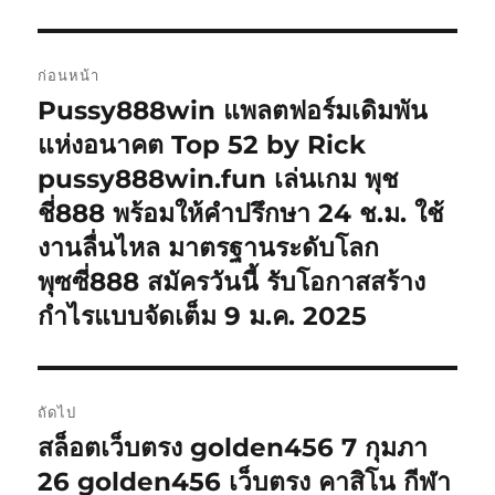
แนะแนว
ก่อนหน้า
เรื่อง
Pussy888win แพลตฟอร์มเดิมพัน
เรื่อง
ก่อน
แห่งอนาคต Top 52 by Rick
หน้า:
pussy888win.fun เล่นเกม พุช
ชี่888 พร้อมให้คำปรึกษา 24 ช.ม. ใช้
งานลื่นไหล มาตรฐานระดับโลก
พุซซี่888 สมัครวันนี้ รับโอกาสสร้าง
กำไรแบบจัดเต็ม 9 ม.ค. 2025
ถัดไป
สล็อตเว็บตรง golden456 7 กุมภา
เรื่อง
ต่อ
26 golden456 เว็บตรง คาสิโน กีฬา