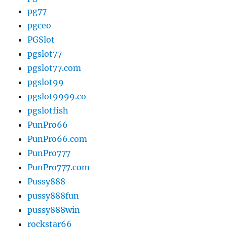
pg77
pgceo
PGSlot
pgslot77
pgslot77.com
pgslot99
pgslot9999.co
pgslotfish
PunPro66
PunPro66.com
PunPro777
PunPro777.com
Pussy888
pussy888fun
pussy888win
rockstar66