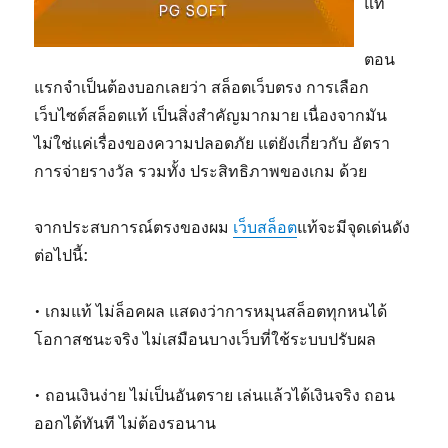
แท้
ตอน
แรกจำเป็นต้องบอกเลยว่า สล็อตเว็บตรง การเลือก
เว็บไซต์สล็อตแท้ เป็นสิ่งสำคัญมากมาย เนื่องจากมัน
ไม่ใช่แค่เรื่องของความปลอดภัย แต่ยังเกี่ยวกับ อัตรา
การจ่ายรางวัล รวมทั้ง ประสิทธิภาพของเกม ด้วย
จากประสบการณ์ตรงของผม
เว็บสล็อต
แท้จะมีจุดเด่นดัง
ต่อไปนี้:
• เกมแท้ ไม่ล็อคผล แสดงว่าการหมุนสล็อตทุกหนได้
โอกาสชนะจริง ไม่เสมือนบางเว็บที่ใช้ระบบปรับผล
• ถอนเงินง่าย ไม่เป็นอันตราย เล่นแล้วได้เงินจริง ถอน
ออกได้ทันที ไม่ต้องรอนาน