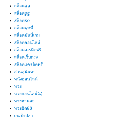
สล็อต99
สล็อตpg
สล็อตxo
สล็อตพุซซี่
สล็อตมันนี่เกม
สล็อตออนไลน์
สล็อตเครดิตฟรี
สล็อตเว็บตรง
สล็อตเเครดิตฟรี
สวนสุนันทา
หนังออนไลน์
หวย
หวยออนไลน์24
หวยฮานอย
หวยฮิต88
เกมยิงปลา