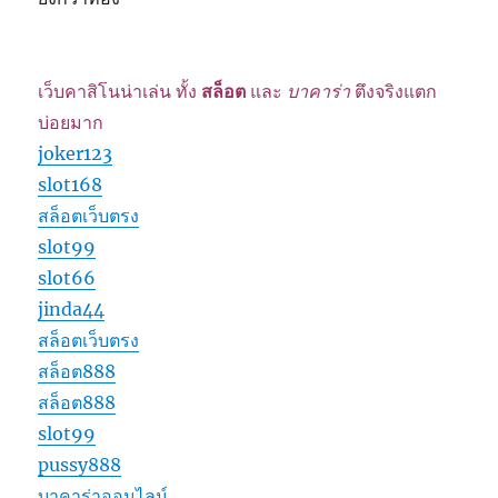
เว็บคาสิโนน่าเล่น ทั้ง
สล็อต
และ
บาคาร่า
ตึงจริงแตก
บ่อยมาก
joker123
slot168
สล็อตเว็บตรง
slot99
slot66
jinda44
สล็อตเว็บตรง
สล็อต888
สล็อต888
slot99
pussy888
บาคาร่าออนไลน์