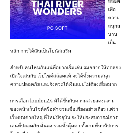
สล็อต
เพื่อ
ความ
สนุกส
นาน
เป็น
หลัก การได้เงินเป็นโบนัสเสริม
สำหรับคนไหนกันแน่ที่อยากเริ่มเล่น ผมอยากให้ทดลอง
เปิดใจเล่นกับ เว็บไซต์สล็อตแท้ จะได้ทั้งความสนุก
ความปลอดภัย และจังหวะได้เงินแบบไม่ต้องเสี่ยงมาก
การเลือก london45 มิได้ขึ้นกับความสวยสดงดงาม
ของหน้าเว็บไซต์หรือคำชวนเชื่อเพียงอย่างเดียว แต่ว่า
เว็บตรงค่ายใหญ่ที่ใหม่ปัจจุบัน จะให้ประสบการณ์การ
เล่นที่ปลอดภัย มั่นคง รวมทั้งคุ้มค่า ทั้งเกมที่นานัปการ