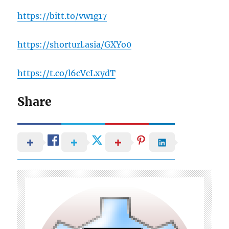
https://bitt.to/vw1g17
https://shorturl.asia/GXYo0
https://t.co/l6cVcLxydT
Share