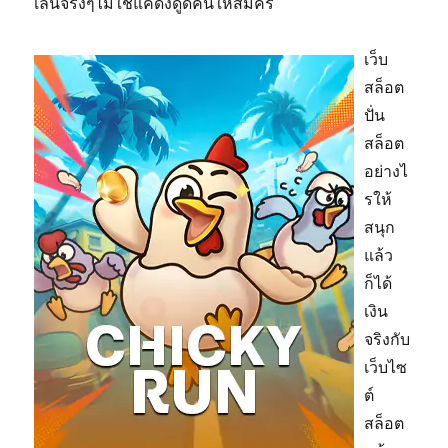
เล่นจริงๆไม่ใช่แค่ดึงดูดคนให้สมัคร
เว็บ
สล็อต
ปั่น
สล็อต
อย่างไ
รให้
สนุก
แล้ว
ก็ได้
เงิน
จริงกับ
เว็บไซ
ต์
สล็อต