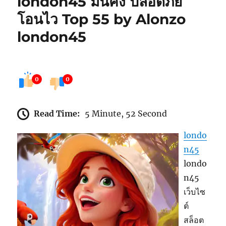
london45 มั่นคง ปลอดภัย
โอนไว Top 55 by Alonzo
london45
0
0
Read Time:
5 Minute, 52 Second
londo
n45
londo
n45
เว็บไซ
ต์
สล็อต