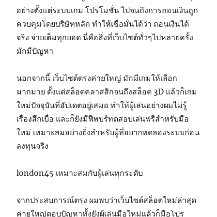
อย่างตั้งแต่ระบบเกม โปรโมชั่น ไปจนถึงการถอนเงินถูก
ควบคุมโดยบริษัทหลัก ทำให้เชื่อมั่นได้ว่า ถอนเงินได้
จริง จ่ายเต็มทุกยอด นี่คือสิ่งที่เว็บไซต์ทั่วๆไปหลายครั้ง
มักมีปัญหา
นอกจากนี้ เว็บไซต์ตรงค่ายใหญ่ มักมีเกมให้เลือก
มากมาย ตั้งแต่สล็อตคลาสสิกจนถึงสล็อต 3D แล้วก็เกม
ใหม่ปัจจุบันที่อัปเดตอยู่เสมอ ทำให้ผู้เล่นอย่างผมไม่รู้
เรื่องสึกเบื่อ และก็ยังมีฟีพบร์ทดสอบเล่นฟรีสำหรับมือ
ใหม่ เหมาะสมอย่างยิ่งสำหรับผู้ที่อยากทดลองระบบก่อน
ลงทุนจริง
london45 เหมาะสมกับผู้เล่นทุกระดับ
จากประสบการณ์ตรง ผมพบว่าเว็บไซต์สล็อตใหม่ล่าสุด
ค่ายใหญ่ตอบปัญหาทั้งยังผู้เล่นมือใหม่แล้วก็มือโปร